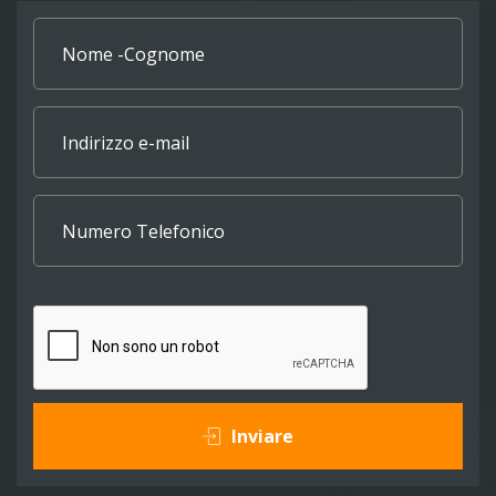
Inviare