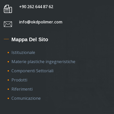
+90 262 644 87 62
info@okdpolimer.com
Mappa Del Sito
Istituzionale
Materie plastiche ingegneristiche
Componenti Settoriali
Prodotti
Riferimenti
Comunicazione