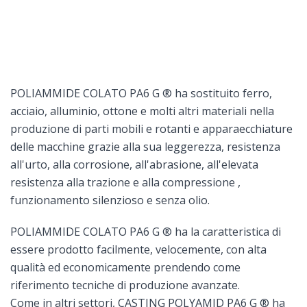
POLIAMMIDE COLATO PA6 G ® ha sostituito ferro,
acciaio, alluminio, ottone e molti altri materiali nella
produzione di parti mobili e rotanti e apparaecchiature
delle macchine grazie alla sua leggerezza, resistenza
all'urto, alla corrosione, all'abrasione, all'elevata
resistenza alla trazione e alla compressione ,
funzionamento silenzioso e senza olio.
POLIAMMIDE COLATO PA6 G ® ha la caratteristica di
essere prodotto facilmente, velocemente, con alta
qualità ed economicamente prendendo come
riferimento tecniche di produzione avanzate.
Come in altri settori, CASTING POLYAMID PA6 G ® ha