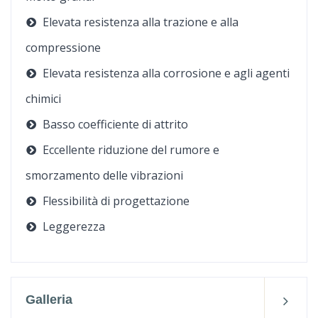
Elevata resistenza alla trazione e alla
compressione
Elevata resistenza alla corrosione e agli agenti
chimici
Basso coefficiente di attrito
Eccellente riduzione del rumore e
smorzamento delle vibrazioni
Flessibilità di progettazione
Leggerezza
Galleria