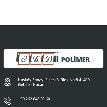
Hasköy Sanayi Sitesi 3. Blok No:8 41400
Gebze - Kocaeli
+90 262 643 03 60