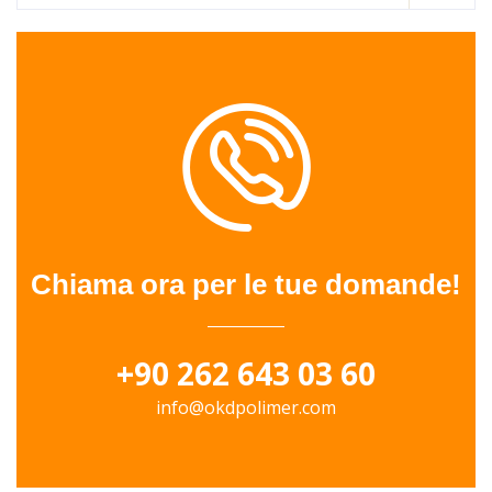
Chiama ora per le tue domande!
+90 262 643 03 60
info@okdpolimer.com