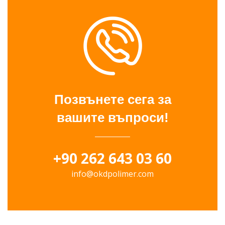
Позвънете сега за
вашите въпроси!
+90 262 643 03 60
info@okdpolimer.com