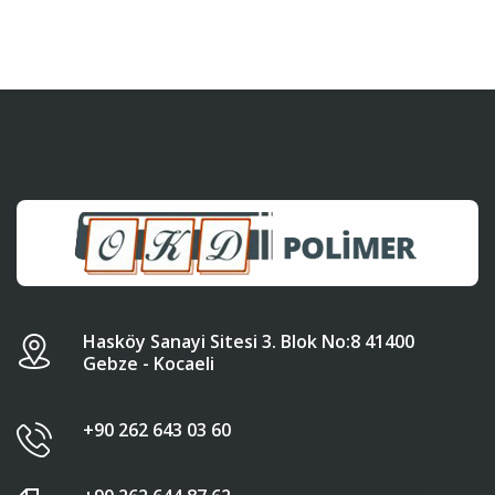
Hasköy Sanayi Sitesi 3. Blok No:8 41400
Gebze - Kocaeli
+90 262 643 03 60