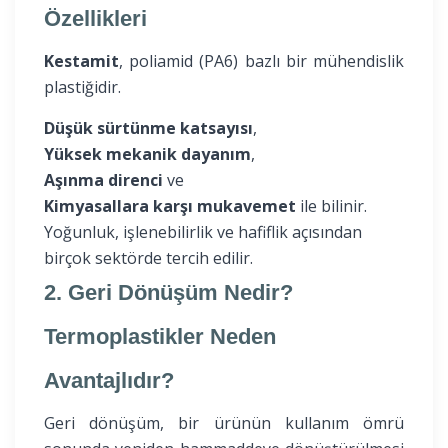
Özellikleri
Kestamit
, poliamid (PA6) bazlı bir mühendislik
plastiğidir.
Düşük sürtünme katsayısı
,
Yüksek mekanik dayanım
,
Aşınma direnci
ve
Kimyasallara karşı mukavemet
ile bilinir.
Yoğunluk, işlenebilirlik ve hafiflik açısından
birçok sektörde tercih edilir.
2. Geri Dönüşüm Nedir?
Termoplastikler Neden
Avantajlıdır?
Geri dönüşüm, bir ürünün kullanım ömrü