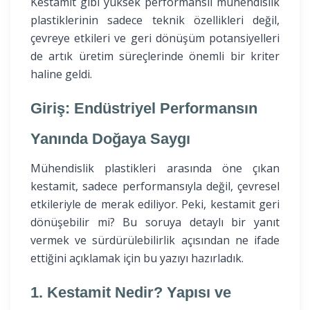
Kestamit gibi yüksek performanslı mühendislik
plastiklerinin sadece teknik özellikleri değil,
çevreye etkileri ve geri dönüşüm potansiyelleri
de artık üretim süreçlerinde önemli bir kriter
haline geldi.
Giriş: Endüstriyel Performansın
Yanında Doğaya Saygı
Mühendislik plastikleri arasında öne çıkan
kestamit, sadece performansıyla değil, çevresel
etkileriyle de merak ediliyor. Peki, kestamit geri
dönüşebilir mi? Bu soruya detaylı bir yanıt
vermek ve sürdürülebilirlik açısından ne ifade
ettiğini açıklamak için bu yazıyı hazırladık.
1. Kestamit Nedir? Yapısı ve