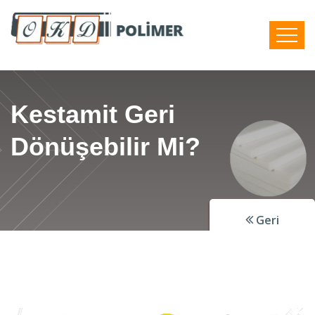
Kestamit Geri
Dönüşebilir Mi?
Geri