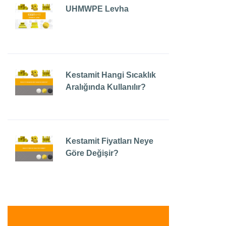
UHMWPE Levha
Kestamit Hangi Sıcaklık
Aralığında Kullanılır?
Kestamit Fiyatları Neye
Göre Değişir?