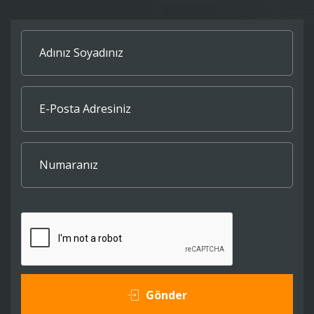
Gönder