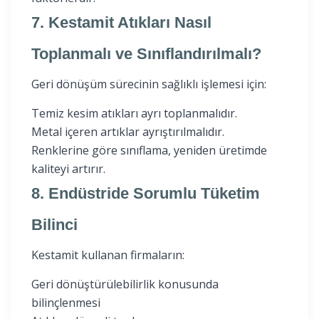
7. Kestamit Atıkları Nasıl
Toplanmalı ve Sınıflandırılmalı?
Geri dönüşüm sürecinin sağlıklı işlemesi için:
Temiz kesim atıkları ayrı toplanmalıdır.
Metal içeren artıklar ayrıştırılmalıdır.
Renklerine göre sınıflama, yeniden üretimde
kaliteyi artırır.
8. Endüstride Sorumlu Tüketim
Bilinci
Kestamit kullanan firmaların:
Geri dönüştürülebilirlik konusunda
bilinçlenmesi