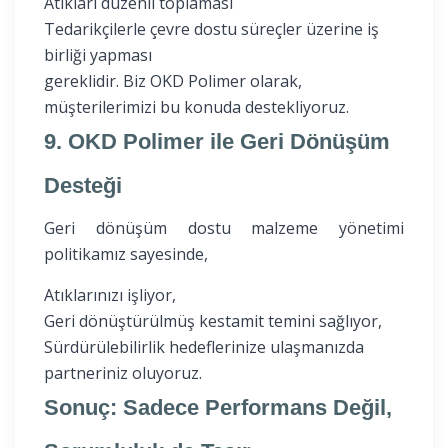
Atıkları düzenli toplaması
Tedarikçilerle çevre dostu süreçler üzerine iş
birliği yapması
gereklidir. Biz OKD Polimer olarak,
müşterilerimizi bu konuda destekliyoruz.
9. OKD Polimer ile Geri Dönüşüm
Desteği
Geri dönüşüm dostu malzeme yönetimi
politikamız sayesinde,
Atıklarınızı işliyor,
Geri dönüştürülmüş kestamit temini sağlıyor,
Sürdürülebilirlik hedeflerinize ulaşmanızda
partneriniz oluyoruz.
Sonuç: Sadece Performans Değil,