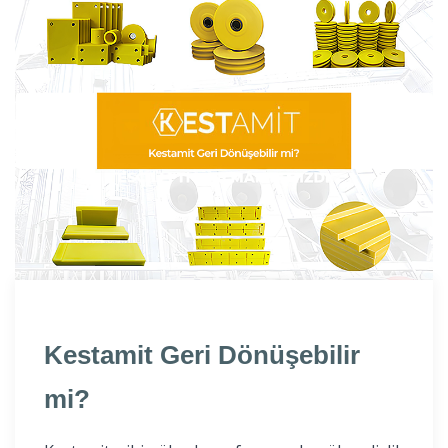
Kestamit Geri Dönüşebilir
mi?