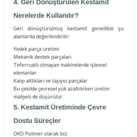
4. Geri Dönüştürülen Kestamit
Nerelerde Kullanılır?
Geri dönüştürülmüş kestamit genellikle şu
alanlarda değerlendirilir:
Yedek parça üretimi
Mekanik destek parçaları
Teferruatlı olmayan makinelerde işlevsel
elemanlar
Kalıp altlıkları ve taşıyıcı parçalar
Bu şekilde çevresel yük azaltılırken üretim
maliyeti de düşürülür.
5. Kestamit Üretiminde Çevre
Dostu Süreçler
OKD Polimer olarak biz;