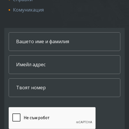
Комуникация