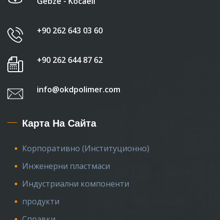
Gebze - Kocaeli
+90 262 643 03 60
+90 262 644 87 62
info@okdpolimer.com
Карта На Сайта
Корпоративно (Институционно)
Инженерни пластмаси
Индустриални компоненти
продукти
Справки