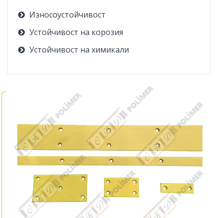
Износоустойчивост
Устойчивост на корозия
Устойчивост на химикали